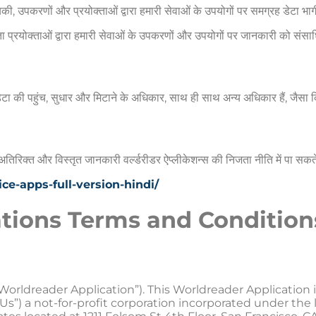
ी, उपकरणों और प्रयोक्‍ताओं द्वारा हमारी सेवाओं के उपयोगों पर समग्रह डेटा भाग
दाता प्रयोक्‍ताओं द्वारा हमारी सेवाओं के उपकरणों और उपयोगों पर जानकारी को संस
िगत डेटा की पहुंच, सुधार और मिटाने के अधिकार, साथ ही साथ अन्य अधिकार हैं, जैसा 
में अतिरिक्त और विस्तृत जानकारी वर्ल्‍डरीडर ऐप्‍लीकेशन्‍स की निजता नीति में पा सकते 
ce-apps-full-version-hindi/
tions Terms and Condition
orldreader Application”). This Worldreader Application i
Us”) a not-for-profit corporation incorporated under the