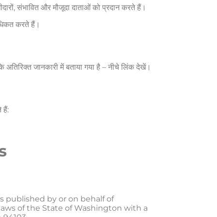
ीदारों, संभावित और मौजूदा दाताओं को प्रदान करते हैं।
ाधिकत करते हैं।
कि अतिरिक्त जानकारी में बताया गया है – नीचे लिंक देखें।
हैं:
s
s published by or on behalf of
 laws of the State of Washington with a