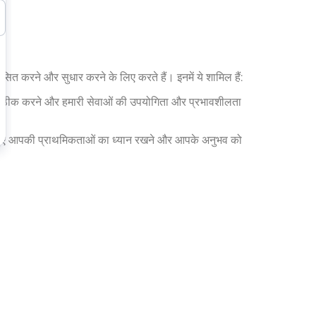
कसित करने और सुधार करने के लिए करते हैं। इनमें ये शामिल हैं:
ं को ठीक करने और हमारी सेवाओं की उपयोगिता और प्रभावशीलता
े हुए आपकी प्राथमिकताओं का ध्यान रखने और आपके अनुभव को